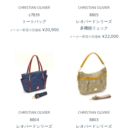
CHRISTIAN OLIVIER
CHRISTIAN OLIVIER
s7839
8805
トートバッグ
レオパードシリーズ
多機能リュック
¥
20,900
メーカー希望小売価格
¥
22,000
メーカー希望小売価格
CHRISTIAN OLIVIER
CHRISTIAN OLIVIER
8804
8803
レオパードシリーズ
レオパードシリーズ