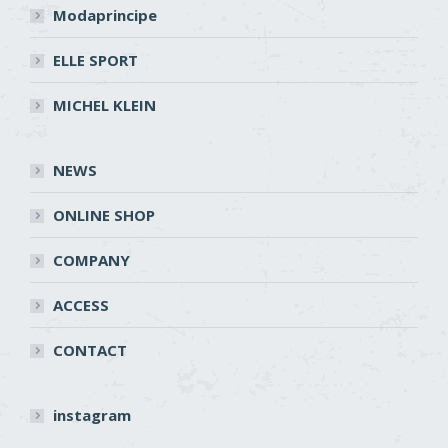
Modaprincipe
ELLE SPORT
MICHEL KLEIN
NEWS
ONLINE SHOP
COMPANY
ACCESS
CONTACT
instagram