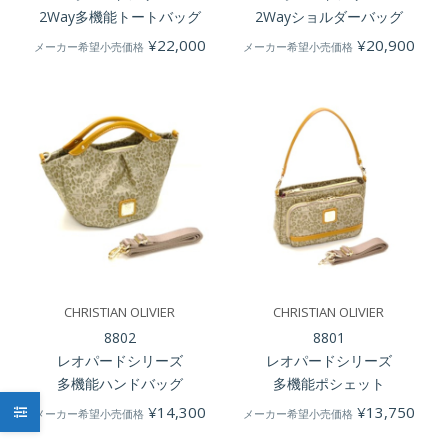
2Way多機能トートバッグ
2Wayショルダーバッグ
¥
22,000
¥
20,900
メーカー希望小売価格
メーカー希望小売価格
CHRISTIAN OLIVIER
CHRISTIAN OLIVIER
8802
8801
レオパードシリーズ
レオパードシリーズ
多機能ハンドバッグ
多機能ポシェット
¥
14,300
¥
13,750
メーカー希望小売価格
メーカー希望小売価格