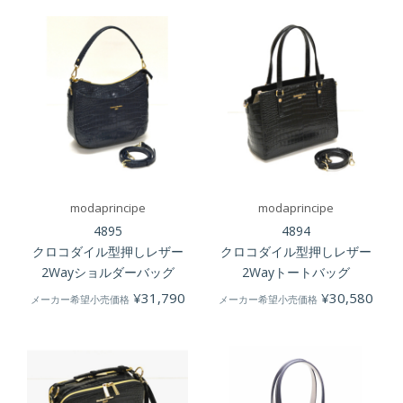
modaprincipe
modaprincipe
4895
4894
クロコダイル型押しレザー
クロコダイル型押しレザー
2Wayショルダーバッグ
2Wayトートバッグ
¥
31,790
¥
30,580
メーカー希望小売価格
メーカー希望小売価格