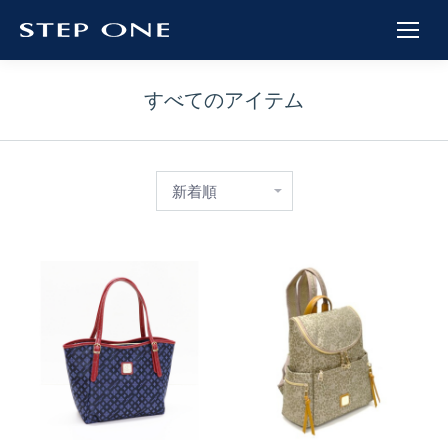
すべてのアイテム