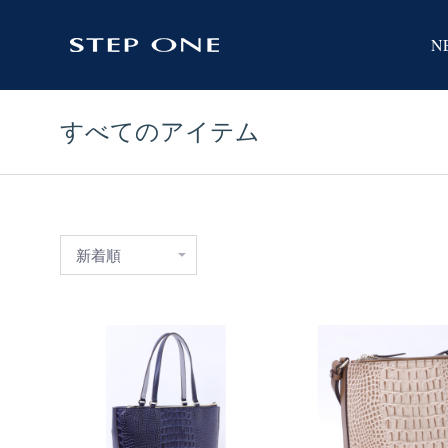
N
すべてのアイテム