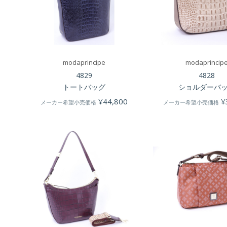
modaprincipe
modaprincip
4829
4828
トートバッグ
ショルダーバ
¥
44,800
¥
メーカー希望小売価格
メーカー希望小売価格