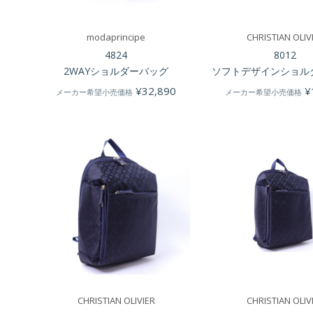
modaprincipe
CHRISTIAN OLIV
4824
8012
2WAYショルダーバッグ
ソフトデザインショル
¥
32,890
¥
メーカー希望小売価格
メーカー希望小売価格
CHRISTIAN OLIVIER
CHRISTIAN OLIV