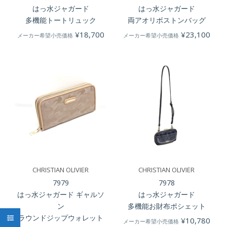
はっ水ジャガード
はっ水ジャガード
多機能トートリュック
両アオリボストンバッグ
¥
18,700
¥
23,100
メーカー希望小売価格
メーカー希望小売価格
CHRISTIAN OLIVIER
CHRISTIAN OLIVIER
7979
7978
はっ水ジャガード ギャルソ
はっ水ジャガード
ン
多機能お財布ポシェット
ラウンドジップウォレット
¥
10,780
メーカー希望小売価格