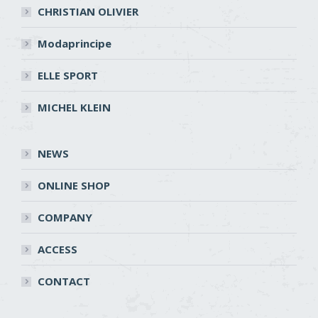
CHRISTIAN OLIVIER
Modaprincipe
ELLE SPORT
MICHEL KLEIN
NEWS
ONLINE SHOP
COMPANY
ACCESS
CONTACT