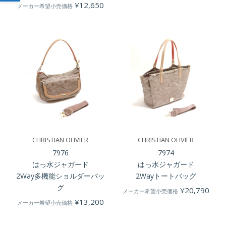
¥
12,650
メーカー希望小売価格
CHRISTIAN OLIVIER
CHRISTIAN OLIVIER
7976
7974
はっ水ジャガード
はっ水ジャガード
2Way多機能ショルダーバッ
2Wayトートバッグ
グ
¥
20,790
メーカー希望小売価格
¥
13,200
メーカー希望小売価格