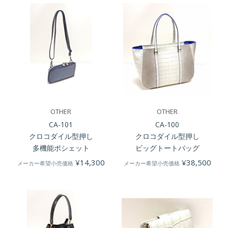
OTHER
OTHER
CA-101
CA-100
クロコダイル型押し
クロコダイル型押し
多機能ポシェット
ビッグトートバッグ
¥
14,300
¥
38,500
メーカー希望小売価格
メーカー希望小売価格