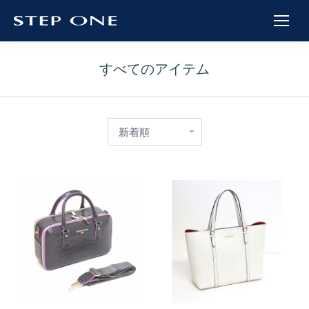
すべてのアイテム