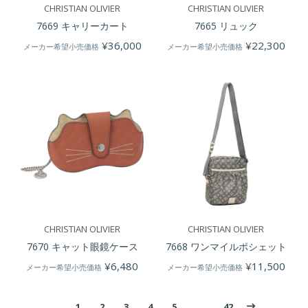
CHRISTIAN OLIVIER
CHRISTIAN OLIVIER
7669 キャリーカート
7665 リュック
¥
36,000
¥
22,300
メーカー希望小売価格
メーカー希望小売価格
CHRISTIAN OLIVIER
CHRISTIAN OLIVIER
7670 キャット眼鏡ケース
7668 ワンマイルポシェット
¥
6,480
¥
11,500
メーカー希望小売価格
メーカー希望小売価格
1
2
3
4
5
…
42