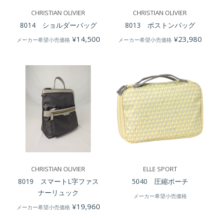
CHRISTIAN OLIVIER
CHRISTIAN OLIVIER
8014 ショルダーバッグ
8013 ボストンバッグ
¥
14,500
¥
23,980
メーカー希望小売価格
メーカー希望小売価格
CHRISTIAN OLIVIER
ELLE SPORT
8019 スマートL字ファス
5040 圧縮ポーチ
ナーリュック
メーカー希望小売価格
¥
19,960
メーカー希望小売価格