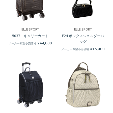
ELLE SPORT
ELLE SPORT
5037 キャリーカート
E24 ボックスショルダーバ
ッグ
¥
44,000
メーカー希望小売価格
¥
15,400
メーカー希望小売価格