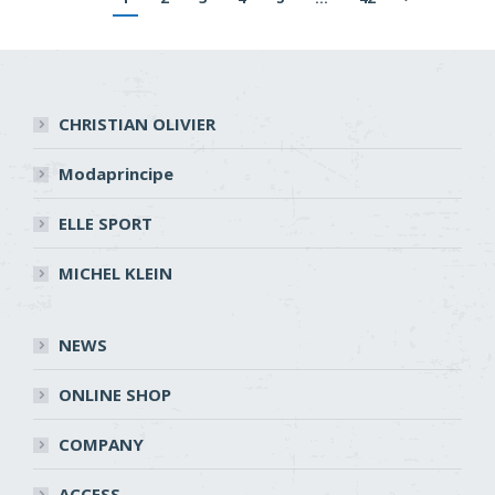
CHRISTIAN OLIVIER
Modaprincipe
ELLE SPORT
MICHEL KLEIN
NEWS
ONLINE SHOP
COMPANY
ACCESS