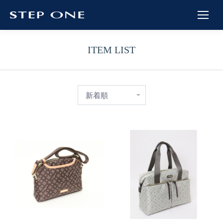
ITEM LIST