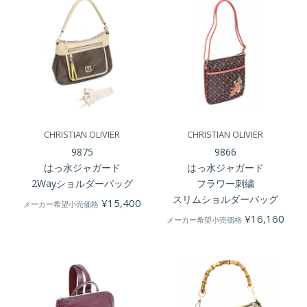
CHRISTIAN OLIVIER
CHRISTIAN OLIVIER
9875
9866
はっ水ジャガード
はっ水ジャガード
2Wayショルダーバッグ
フラワー刺繍
スリムショルダーバッグ
¥
15,400
メーカー希望小売価格
¥
16,160
メーカー希望小売価格