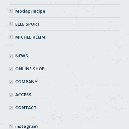
Modaprincipe
ELLE SPORT
MICHEL KLEIN
NEWS
ONLINE SHOP
COMPANY
ACCESS
CONTACT
instagram