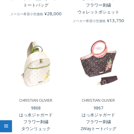
トートバッグ
フラワー刺繍
ウォレットポシェット
¥
28,000
メーカー希望小売価格
¥
13,750
メーカー希望小売価格
CHRISTIAN OLIVIER
CHRISTIAN OLIVIER
9868
9867
はっ水ジャガード
はっ水ジャガード
フラワー刺繡
フラワー刺繍
タウンリュック
2Wayトートバッグ