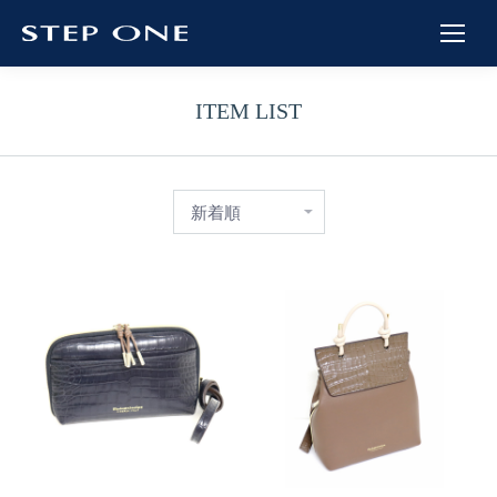
ITEM LIST