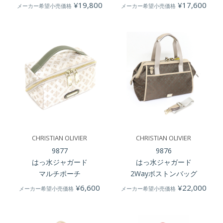
¥
19,800
¥
17,600
メーカー希望小売価格
メーカー希望小売価格
CHRISTIAN OLIVIER
CHRISTIAN OLIVIER
9877
9876
はっ水ジャガード
はっ水ジャガード
マルチポーチ
2Wayボストンバッグ
¥
6,600
¥
22,000
メーカー希望小売価格
メーカー希望小売価格