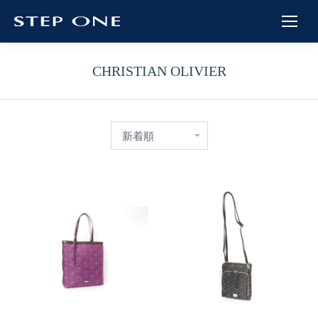
CHRISTIAN OLIVIER