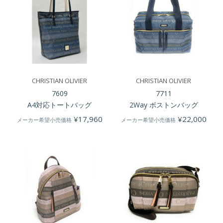
CHRISTIAN OLIVIER
CHRISTIAN OLIVIER
7609
7711
A4対応トートバッグ
2Way ボストンバッグ
¥
17,960
¥
22,000
メーカー希望小売価格
メーカー希望小売価格