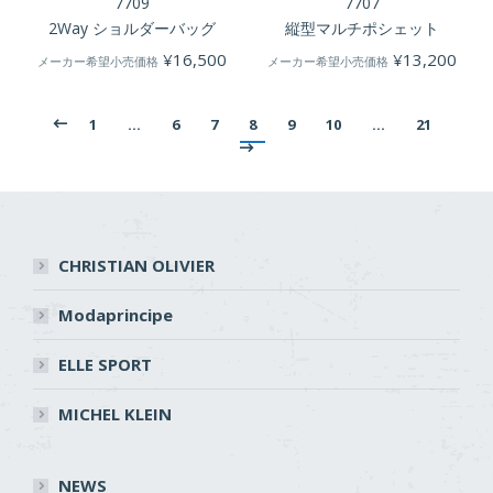
7709
7707
2Way ショルダーバッグ
縦型マルチポシェット
¥
16,500
¥
13,200
メーカー希望小売価格
メーカー希望小売価格
1
…
6
7
8
9
10
…
21
CHRISTIAN OLIVIER
Modaprincipe
ELLE SPORT
MICHEL KLEIN
NEWS