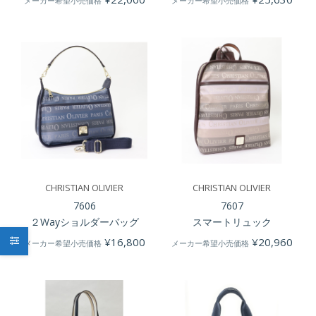
メーカー希望小売価格
メーカー希望小売価格
CHRISTIAN OLIVIER
CHRISTIAN OLIVIER
7606
7607
２Wayショルダーバッグ
スマートリュック
¥
16,800
¥
20,960
メーカー希望小売価格
メーカー希望小売価格