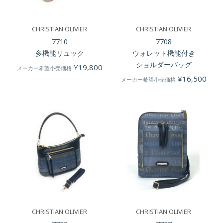
CHRISTIAN OLIVIER
CHRISTIAN OLIVIER
7710
7708
多機能リュック
ウォレット機能付き
ショルダーバッグ
¥
19,800
メーカー希望小売価格
¥
16,500
メーカー希望小売価格
CHRISTIAN OLIVIER
CHRISTIAN OLIVIER