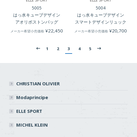
ELLE SPORT
ELLE SPORT
5005
5004
はっ水キューブデザイン
はっ水キューブデザイン
アオリボストンバッグ
スマートデザインリュック
¥
22,450
¥
20,700
メーカー希望小売価格
メーカー希望小売価格
1
2
3
4
5
CHRISTIAN OLIVIER
Modaprincipe
ELLE SPORT
MICHEL KLEIN