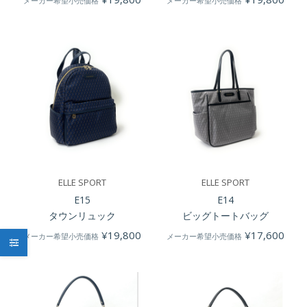
メーカー希望小売価格
メーカー希望小売価格
ELLE SPORT
ELLE SPORT
E15
E14
タウンリュック
ビッグトートバッグ
¥
19,800
¥
17,600
メーカー希望小売価格
メーカー希望小売価格