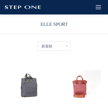
ELLE SPORT