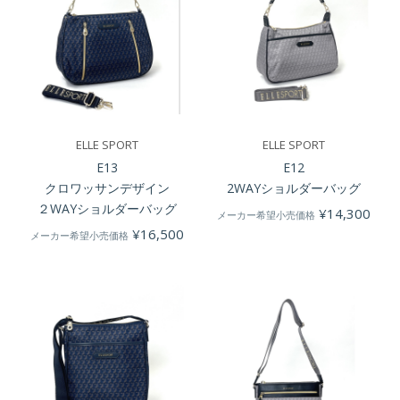
ELLE SPORT
ELLE SPORT
E13
E12
クロワッサンデザイン
2WAYショルダーバッグ
２WAYショルダーバッグ
¥
14,300
メーカー希望小売価格
¥
16,500
メーカー希望小売価格