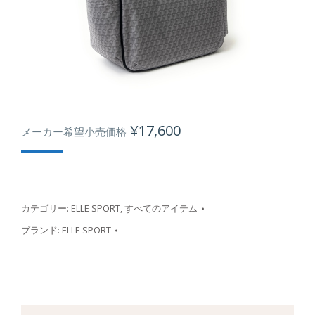
¥
17,600
メーカー希望小売価格
カテゴリー:
ELLE SPORT
,
すべてのアイテム
ブランド:
ELLE SPORT