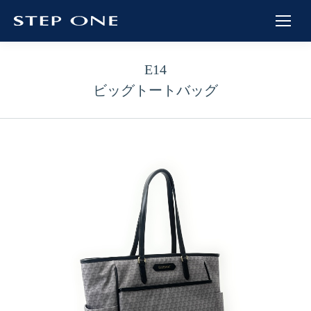
E14
ビッグトートバッグ