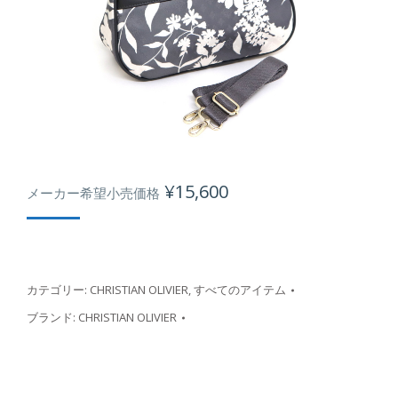
¥
15,600
メーカー希望小売価格
カテゴリー:
CHRISTIAN OLIVIER
,
すべてのアイテム
ブランド:
CHRISTIAN OLIVIER