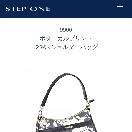
9900
ボタニカルプリント
２Wayショルダーバッグ