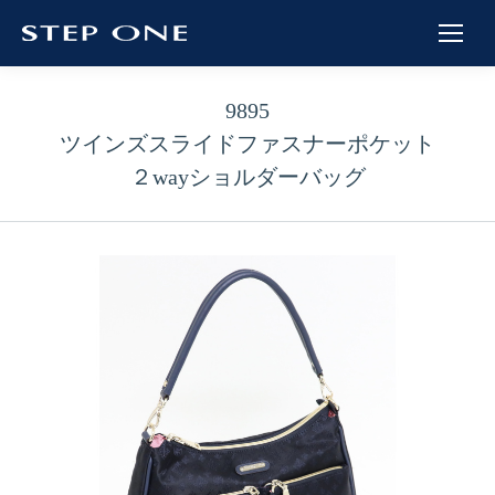
9895
ツインズスライドファスナーポケット
２wayショルダーバッグ