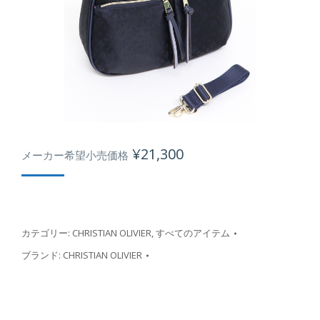
¥
21,300
メーカー希望小売価格
カテゴリー:
CHRISTIAN OLIVIER
,
すべてのアイテム
ブランド:
CHRISTIAN OLIVIER