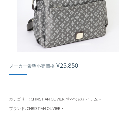
¥
25,850
メーカー希望小売価格
カテゴリー:
CHRISTIAN OLIVIER
,
すべてのアイテム
ブランド:
CHRISTIAN OLIVIER