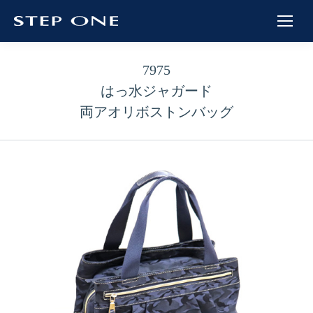
7975
はっ水ジャガード
両アオリボストンバッグ