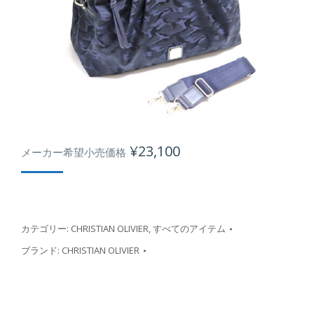
¥
23,100
メーカー希望小売価格
カテゴリー:
CHRISTIAN OLIVIER
,
すべてのアイテム
ブランド:
CHRISTIAN OLIVIER