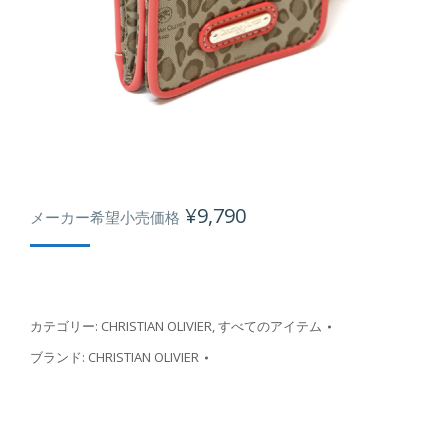
¥
9,790
メーカー希望小売価格
カテゴリー:
CHRISTIAN OLIVIER
,
すべてのアイテム
ブランド:
CHRISTIAN OLIVIER