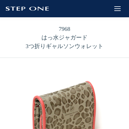
7968
はっ水ジャガード
3つ折りギャルソンウォレット