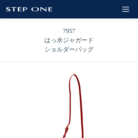
7957
はっ水ジャガード
ショルダーバッグ