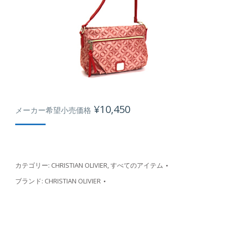
¥
10,450
メーカー希望小売価格
カテゴリー:
CHRISTIAN OLIVIER
,
すべてのアイテム
ブランド:
CHRISTIAN OLIVIER