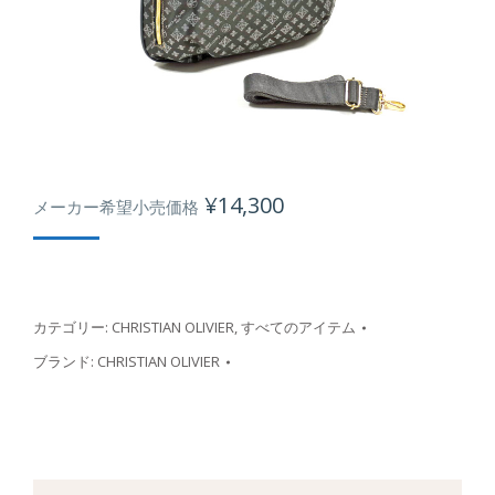
¥
14,300
メーカー希望小売価格
カテゴリー:
CHRISTIAN OLIVIER
,
すべてのアイテム
ブランド:
CHRISTIAN OLIVIER