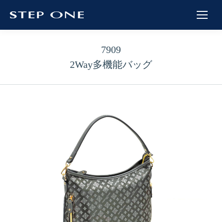
7909
2Way多機能バッグ