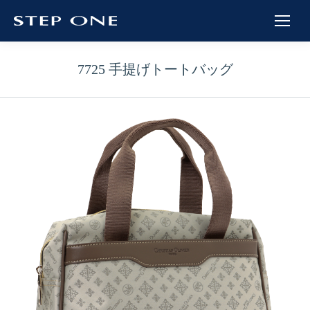
7725 手提げトートバッグ