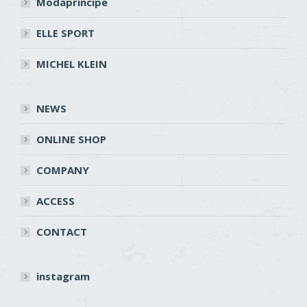
Modaprincipe
ELLE SPORT
MICHEL KLEIN
NEWS
ONLINE SHOP
COMPANY
ACCESS
CONTACT
instagram