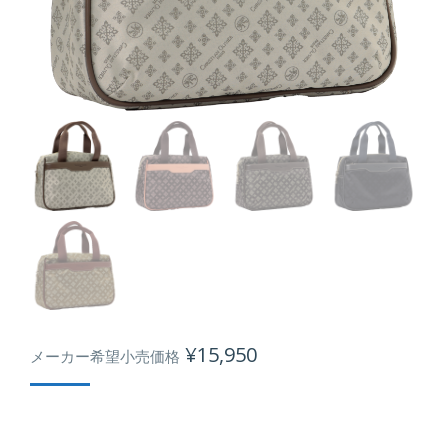
¥
15,950
メーカー希望小売価格