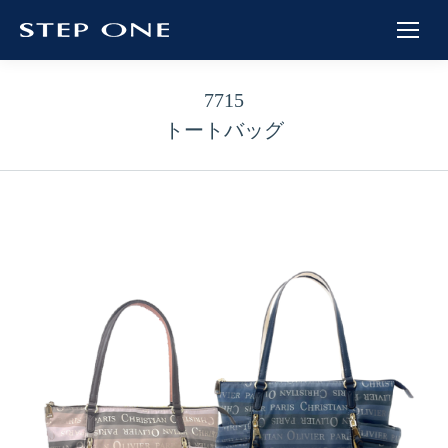
7715
トートバッグ