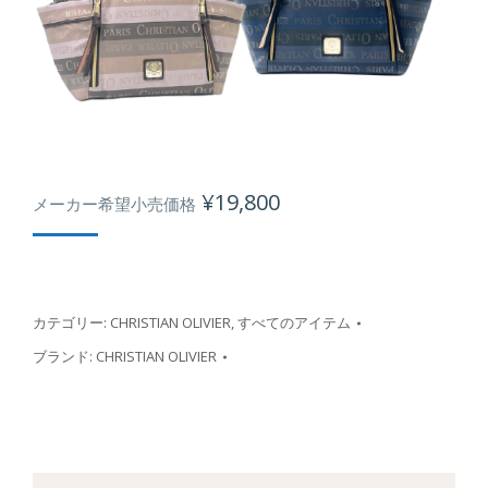
¥
19,800
メーカー希望小売価格
カテゴリー:
CHRISTIAN OLIVIER
,
すべてのアイテム
ブランド:
CHRISTIAN OLIVIER