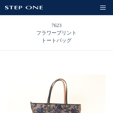
7623
フラワープリント
トートバッグ