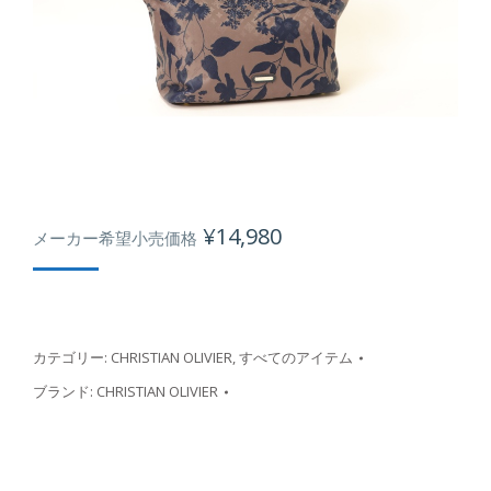
¥
14,980
メーカー希望小売価格
カテゴリー:
CHRISTIAN OLIVIER
,
すべてのアイテム
ブランド:
CHRISTIAN OLIVIER