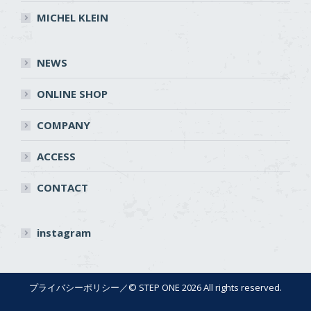
MICHEL KLEIN
NEWS
ONLINE SHOP
COMPANY
ACCESS
CONTACT
instagram
プライバシーポリシー
／© STEP ONE 2026 All rights reserved.