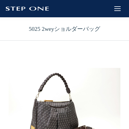
5025 2weyショルダーバッグ