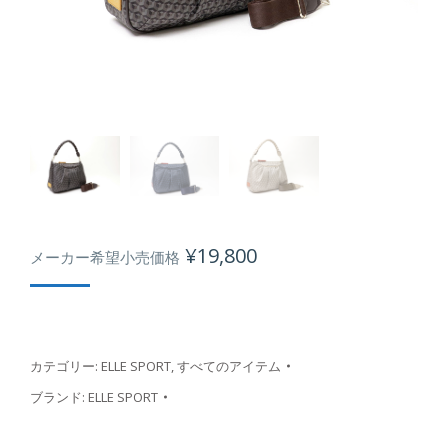
¥
19,800
メーカー希望小売価格
カテゴリー:
ELLE SPORT
,
すべてのアイテム
ブランド:
ELLE SPORT