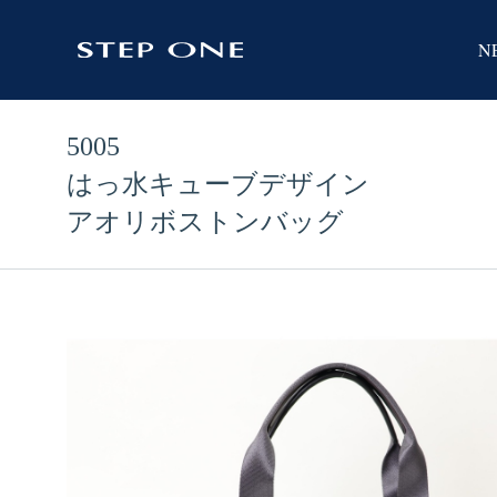
N
5005
はっ水キューブデザイン
アオリボストンバッグ