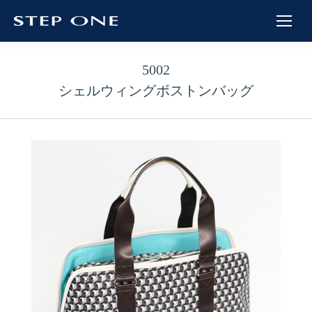
5002
シェルウィングボストンバッグ