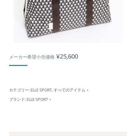
¥
25,600
メーカー希望小売価格
カテゴリー:
ELLE SPORT
,
すべてのアイテム
ブランド:
ELLE SPORT