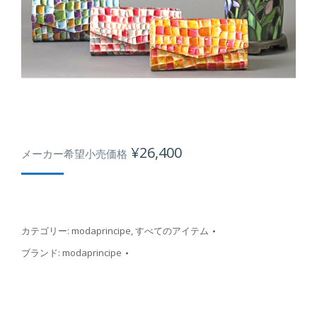
¥
26,400
メーカー希望小売価格
カテゴリー:
modaprincipe
,
すべてのアイテム
ブランド:
modaprincipe