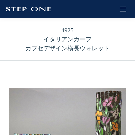
4925
イタリアンカーフ
カブセデザイン横長ウォレット