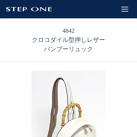
4842
クロコダイル型押しレザー
バンブーリュック