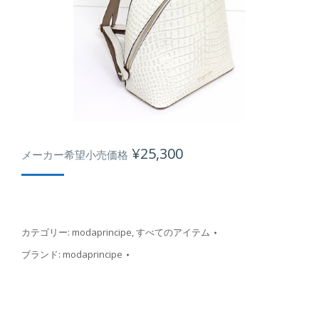
¥
25,300
メーカー希望小売価格
カテゴリー:
modaprincipe
,
すべてのアイテム
ブランド:
modaprincipe