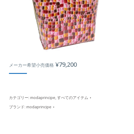
¥
79,200
メーカー希望小売価格
カテゴリー:
modaprincipe
,
すべてのアイテム
ブランド:
modaprincipe