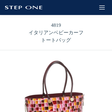
4819
イタリアンベビーカーフ
トートバッグ