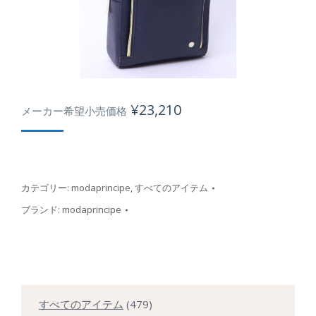
¥
23,210
メーカー希望小売価格
カテゴリー:
modaprincipe
,
すべてのアイテム
ブランド:
modaprincipe
479
すべてのアイテム
479