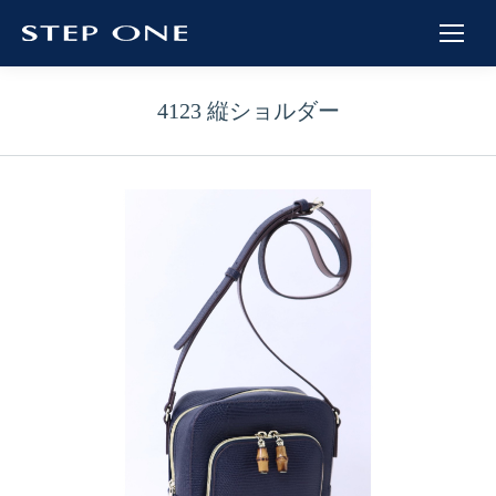
4123 縦ショルダー