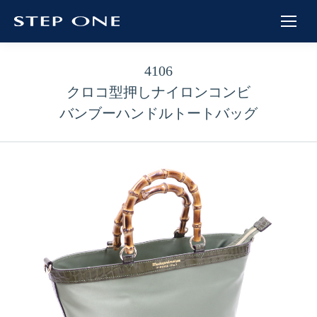
4106
クロコ型押しナイロンコンビ
バンブーハンドルトートバッグ