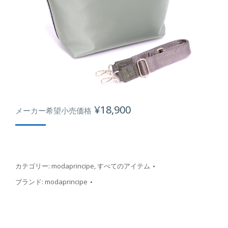
¥
18,900
メーカー希望小売価格
カテゴリー:
modaprincipe
,
すべてのアイテム
ブランド:
modaprincipe